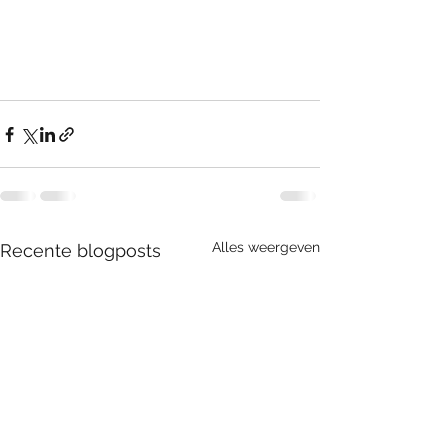
Alles weergeven
Recente blogposts