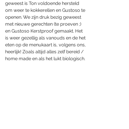
geweest is Ton voldoende hersteld 
om weer te kokkerellen en Gustoso te 
openen. We zijn druk bezig geweest 
met nieuwe gerechten (te proeven ;) 
en Gustoso Kerstproof gemaakt. Het 
is weer gezellig als vanouds en de het 
eten op de menukaart is, volgens ons, 
heerlijk! Zoals altijd alles zelf bereid / 
home made en als het lukt biologisch. 