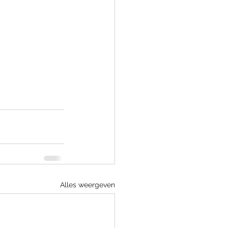
Alles weergeven