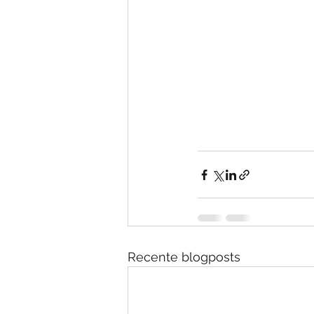
Recente blogposts